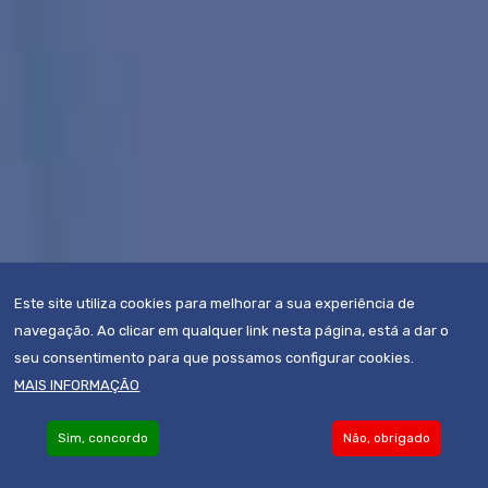
Este site utiliza cookies para melhorar a sua experiência de
navegação. Ao clicar em qualquer link nesta página, está a dar o
seu consentimento para que possamos configurar cookies.
MAIS INFORMAÇÃO
Sim, concordo
Não, obrigado
Become an Associate