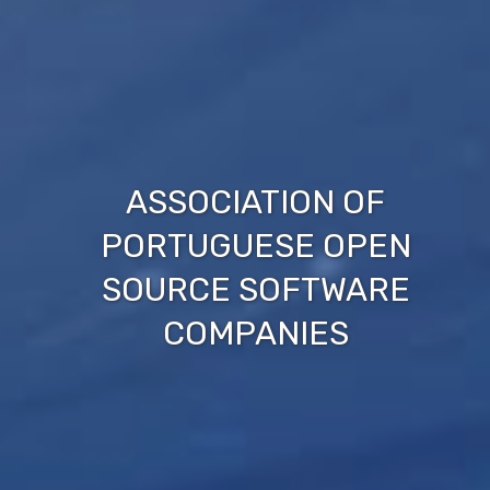
ASSOCIATION OF
PORTUGUESE OPEN
SOURCE SOFTWARE
COMPANIES