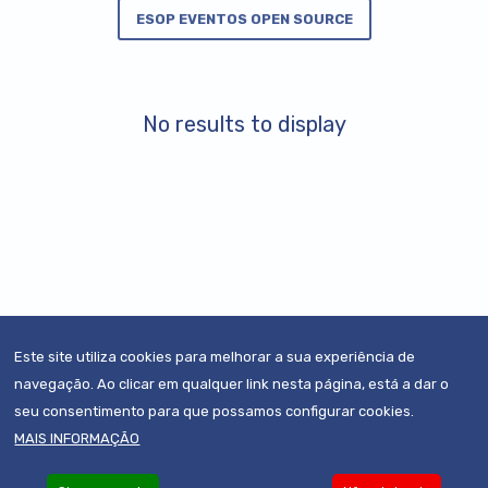
ESOP EVENTOS OPEN SOURCE
No results to display
Este site utiliza cookies para melhorar a sua experiência de
navegação. Ao clicar em qualquer link nesta página, está a dar o
seu consentimento para que possamos configurar cookies.
MAIS INFORMAÇÃO