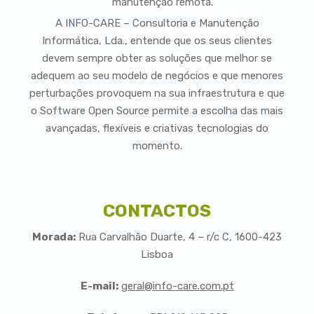
manutenção remota.
A INFO-CARE – Consultoria e Manutenção
Informática, Lda., entende que os seus clientes
devem sempre obter as soluções que melhor se
adequem ao seu modelo de negócios e que menores
perturbações provoquem na sua infraestrutura e que
o Software Open Source permite a escolha das mais
avançadas, flexíveis e criativas tecnologias do
momento.
CONTACTOS
Morada:
Rua Carvalhão Duarte, 4 – r/c C, 1600-423
Lisboa
E-mail:
geral@info-care.com.pt