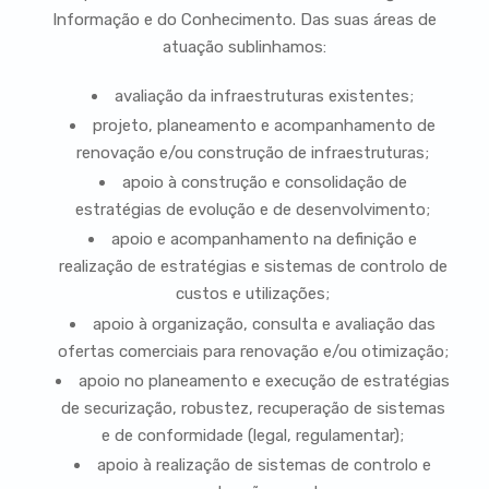
Informação e do Conhecimento. Das suas áreas de
atuação sublinhamos:
avaliação da infraestruturas existentes;
projeto, planeamento e acompanhamento de
renovação e/ou construção de infraestruturas;
apoio à construção e consolidação de
estratégias de evolução e de desenvolvimento;
apoio e acompanhamento na definição e
realização de estratégias e sistemas de controlo de
custos e utilizações;
apoio à organização, consulta e avaliação das
ofertas comerciais para renovação e/ou otimização;
apoio no planeamento e execução de estratégias
de securização, robustez, recuperação de sistemas
e de conformidade (legal, regulamentar);
apoio à realização de sistemas de controlo e