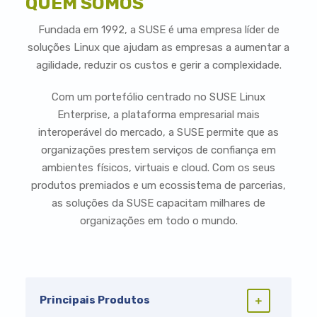
QUEM SOMOS
Fundada em 1992, a SUSE é uma empresa líder de
soluções Linux que ajudam as empresas a aumentar a
agilidade, reduzir os custos e gerir a complexidade.
Com um portefólio centrado no SUSE Linux
Enterprise, a plataforma empresarial mais
interoperável do mercado, a SUSE permite que as
organizações prestem serviços de confiança em
ambientes físicos, virtuais e cloud. Com os seus
produtos premiados e um ecossistema de parcerias,
as soluções da SUSE capacitam milhares de
organizações em todo o mundo.
Principais Produtos