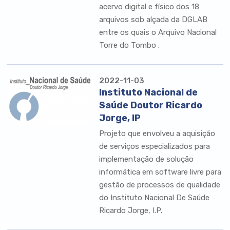
acervo digital e físico dos 18
arquivos sob alçada da DGLAB
entre os quais o Arquivo Nacional
Torre do Tombo .
2022-11-03
Instituto Nacional de
Saúde Doutor Ricardo
Jorge, IP
Projeto que envolveu a aquisição
de serviços especializados para
implementação de solução
informática em software livre para
gestão de processos de qualidade
do Instituto Nacional De Saúde
Ricardo Jorge, I.P.