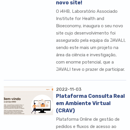
novo site!
O i4HB, Laboratório Associado
Institute for Health and
Bioeconomy, inaugura o seu novo
site cujo desenvolvimento foi
assegurado pela equipa da JAVALI,
sendo este mais um projeto na
área da ciência e investigação,
com enorme potencial, que a
JAVALI teve o prazer de participar.
2022-11-03
Plataforma Consulta Real
em Ambiente Virtual
(CRAV)
Plataforma Online de gestão de
pedidos e fluxos de acesso ao