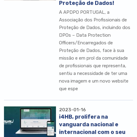
Proteção de Dados!
A APDPO PORTUGAL, a
Associação dos Profissionais de
Proteção de Dados, incluindo dos
DPOs – Data Protection
Officers/Encarregados de
Proteção de Dados, face à sua
missão e em prol da comunidade
de profissionais que representa,
sentiu a necessidade de ter uma
nova imagem e um novo website
que espe
2023-01-16
i4HB, prolifera na
vanguarda nacional e
internacional com o seu