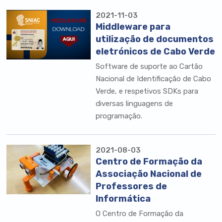
2021-11-03
Middleware para
utilização de documentos
eletrónicos de Cabo Verde
Software de suporte ao Cartão
Nacional de Identificação de Cabo
Verde, e respetivos SDKs para
diversas linguagens de
programação.
2021-08-03
Centro de Formação da
Associação Nacional de
Professores de
Informática
O Centro de Formação da