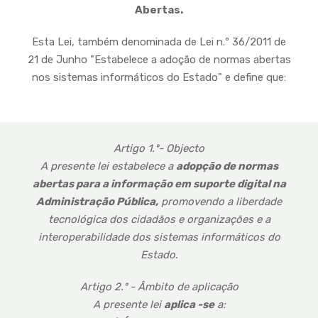
Abertas.
Esta Lei, também denominada de Lei n.º 36/2011 de
21 de Junho "Estabelece a adoção de normas abertas
nos sistemas informáticos do Estado" e define que:
Artigo 1.º- Objecto
A presente lei estabelece a
adopção de normas
abertas para a informação em suporte digital na
Administração Pública,
promovendo a liberdade
tecnológica dos cidadãos e organizações e a
interoperabilidade dos sistemas informáticos do
Estado.
Artigo 2.º - Âmbito de aplicação
A presente lei
aplica -se
a: