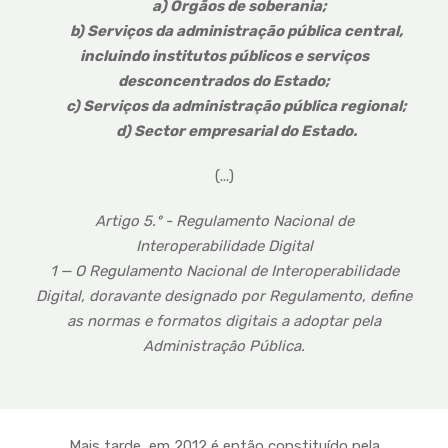
a) Órgãos de soberania;
b) Serviços da administração pública central,
incluindo institutos públicos e serviços
desconcentrados do Estado;
c) Serviços da administração pública regional;
d) Sector empresarial do Estado.
(...)
Artigo 5.º - Regulamento Nacional de
Interoperabilidade Digital
1 — O Regulamento Nacional de Interoperabilidade
Digital, doravante designado por Regulamento, define
as normas e formatos digitais a adoptar pela
Administração Pública.
Mais tarde, em 2012 é então constituído pela