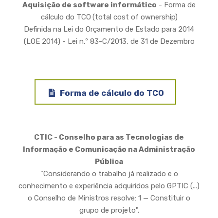
Aquisição de software informático
- Forma de
cálculo do TCO
(total cost of ownership)
Definida na Lei do Orçamento de Estado para 2014
(LOE 2014) - Lei n.º 83-C/2013, de 31 de Dezembro
Document
Forma de cálculo do TCO
CTIC - Conselho para as Tecnologias de
Informação e Comunicação na Administração
Pública
"Considerando o trabalho já realizado e o
conhecimento e experiência adquiridos pelo GPTIC (...)
o Conselho de Ministros resolve: 1 — Constituir o
grupo de projeto".