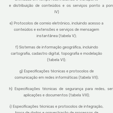
e distribuição de conteúdos e os serviços ponto a pon
IV)
e) Protocolos de correio eletrónico, incluindo acesso a
conteúdos e extensões e serviços de mensagem
instantânea (tabela V);
f) Sistemas de informação geográfica, incluindo
cartografia, cadastro digital, topografia e modelação
(tabela VI);
g) Especificações técnicas e protocolos de
comunicação em redes informáticas (tabela VII);
h) Especificações técnicas de segurança para redes, ser
aplicações e documentos (tabela VIII);
i) Especificações técnicas e protocolos de integração,
troca de dados e orquestração de processos de