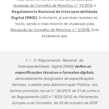
resolução do Conselho de Ministros n.º 91/2012
o
Regulamento Nacional de Interoperabilidade
Digital (RNID)
. Entretanto já existiram revisões ao
texto, sendo o mais recente de atualizado pela
Resolução do Conselho de Ministros n.º 2/2018.
Este
estabelece que:
1 — O Regulamento Nacional de
Interoperabilidade Digital (RNID)
define as
especificações técnicas e formatos digitais
,
abreviadamente designados de especificações
técnicas, a adotar pela Administração Pública, nos
termos previstos na Lei n.º 36/2011, de 21 de junho e
do Regulamento (UE) n.º 1025/2012 do Parlamento
Europeu e do Conselho, de 25 de outubro de 2012