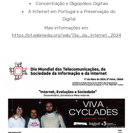
Concentração e Oligopólios Digitais
A Internet em Portugal e a Preservação do
Digital
Mais informações em:
https://pt.wikimedia.org/wiki/Dia_da_Internet_2024