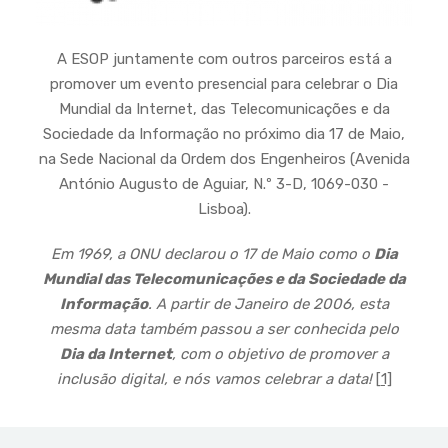
A ESOP juntamente com outros parceiros está a
promover um evento presencial para celebrar o Dia
Mundial da Internet, das Telecomunicações e da
Sociedade da Informação no próximo dia 17 de Maio,
na Sede Nacional da Ordem dos Engenheiros (Avenida
António Augusto de Aguiar, N.º 3-D, 1069-030 -
Lisboa).
Em 1969, a ONU declarou o 17 de Maio como o
Dia
Mundial das Telecomunicações e da Sociedade da
Informação
. A partir de Janeiro de 2006, esta
mesma data também passou a ser conhecida pelo
Dia da Internet
, com o objetivo de promover a
inclusão digital, e nós vamos celebrar a data!
[
1]