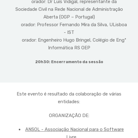
orador: Dr Luís Vidigal, representante da
Sociedade Civil na Rede Nacional de Administração
Aberta (OGP – Portugal)
orador: Professor Fernando Mira da Silva, ULisboa
- IST
orador: Engenheiro Hugo Bringel, Colégio de Engª
Informática RS OEP
20h30: Encerramento da sessão
Este evento é resultado da colaboração de várias
entidades:
ORGANIZAÇÃO DE:
ANSOL - Associação Nacional para o Software
Livre