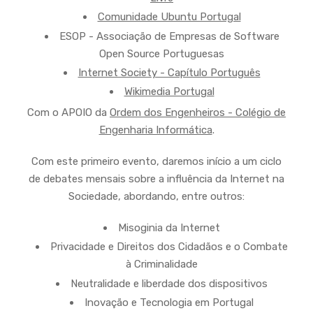
Comunidade Ubuntu Portugal
ESOP - Associação de Empresas de Software
Open Source Portuguesas
Internet Society - Capítulo Português
Wikimedia Portugal
Com o APOIO da
Ordem dos Engenheiros - Colégio de
Engenharia Informática
.
Com este primeiro evento, daremos início a um ciclo
de debates mensais sobre a influência da Internet na
Sociedade, abordando, entre outros:
Misoginia da Internet
Privacidade e Direitos dos Cidadãos e o Combate
à Criminalidade
Neutralidade e liberdade dos dispositivos
Inovação e Tecnologia em Portugal