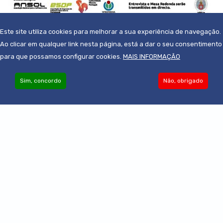
Este site utiliza cookies para melhorar a sua experiência de navegação.
Ao clicar em qualquer link nesta página, está a dar o seu consentimento
para que possamos configurar cookies.
MAIS INFORMAÇÃO
Sim, concordo
Não, obrigado
Become an Associate
© 2019-2022 - Todos os direitos reservados
Powered by