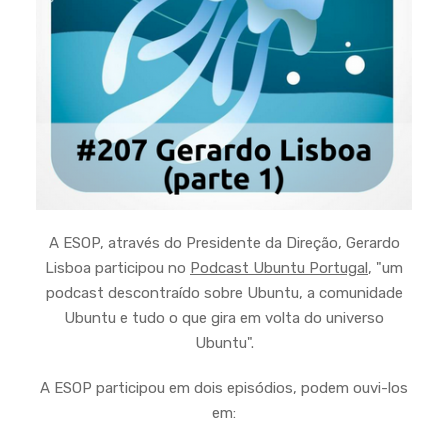
A ESOP, através do Presidente da Direção, Gerardo
Lisboa participou no
Podcast Ubuntu Portugal
, "um
podcast descontraído sobre Ubuntu, a comunidade
Ubuntu e tudo o que gira em volta do universo
Ubuntu".
A ESOP participou em dois episódios, podem ouvi-los
em: