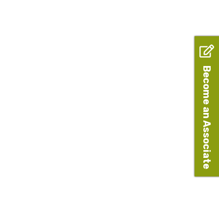
Become an Associate