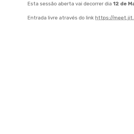
Esta sessão aberta vai decorrer dia
12 de M
Entrada livre através do link
https://meet.j