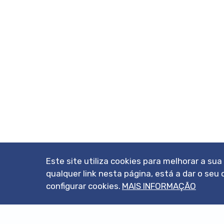
Este site utiliza cookies para melhorar a su
qualquer link nesta página, está a dar o s
configurar cookies.
MAIS INFORMAÇÃO