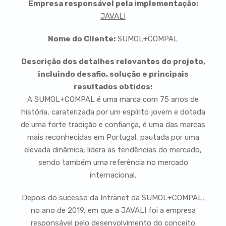
Empresa responsável pela implementação:
JAVALI
Nome do Cliente:
SUMOL+COMPAL
Descrição dos detalhes relevantes do projeto,
incluindo desafio, solução e principais
resultados obtidos:
A SUMOL+COMPAL é uma marca com 75 anos de
história, caraterizada por um espírito jovem e dotada
de uma forte tradição e confiança, é uma das marcas
mais reconhecidas em Portugal, pautada por uma
elevada dinâmica, lidera as tendências do mercado,
sendo também uma referência no mercado
internacional.
Depois do sucesso da Intranet da SUMOL+COMPAL,
no ano de 2019, em que a JAVALI foi a empresa
responsável pelo desenvolvimento do conceito