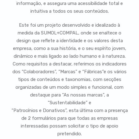
informação, e assegura uma acessibilidade total e
intuitiva a todos os seus conteúdos.
Este foi um projeto desenvolvido e idealizado à
medida da SUMOL+COMPAL, onde se enaltece o
design que reflete a identidade e os valores desta
empresa, como a sua história, e o seu espírito jovem,
dinâmico e mais ligado ao lado humano e à natureza.
Como requisitos a destacar, referimos os indicadores
dos “Colaboradores”, “Marcas” e “Fábricas”e os vários
tipos de conteúdos e taxonomias, com secções
organizadas de um modo simples e funcional, com
destaque para “As nossas marcas”, a
“Sustentabilidade” e
“Patrocínios e Donativos”, esta última com a presença
de 2 formulários para que todas as empresas
interessadas possam solicitar o tipo de apoio
pretendido.