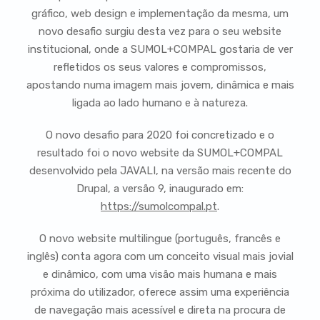
gráfico, web design e implementação da mesma, um
novo desafio surgiu desta vez para o seu website
institucional, onde a SUMOL+COMPAL gostaria de ver
refletidos os seus valores e compromissos,
apostando numa imagem mais jovem, dinâmica e mais
ligada ao lado humano e à natureza.
O novo desafio para 2020 foi concretizado e o
resultado foi o novo website da SUMOL+COMPAL
desenvolvido pela JAVALI, na versão mais recente do
Drupal, a versão 9, inaugurado em:
https://sumolcompal.pt
​.
O novo website multilingue (português, francês e
inglês) conta agora com um conceito visual mais jovial
e dinâmico, com uma visão mais humana e mais
próxima do utilizador, oferece assim uma experiência
de navegação mais acessível e direta na procura de