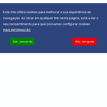
Este site utiliza cookies para melhorar a sua experiência de
navegação. Ao clicar em qualquer link nesta página, está a dar o
seu consentimento para que possamos configurar cookies.
MAIS INFORMAÇÃO
Sim, concordo
Não, obrigado
Become an Associate