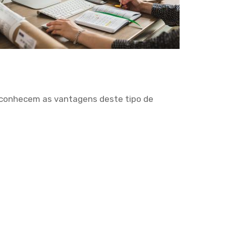
econhecem as vantagens deste tipo de