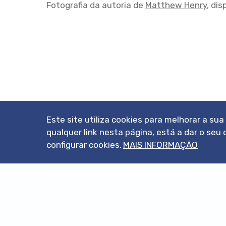
Fotografia da autoria de
Matthew Henry
, di
Este site utiliza cookies para melhorar a su
qualquer link nesta página, está a dar o s
configurar cookies.
MAIS INFORMAÇÃO