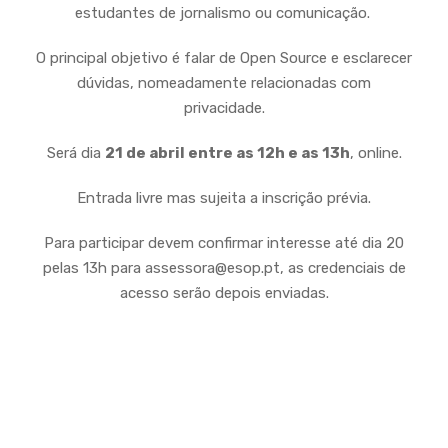
estudantes de jornalismo ou comunicação.
O principal objetivo é falar de Open Source e esclarecer
dúvidas, nomeadamente relacionadas com
privacidade.
Será dia
21 de abril entre as 12h e as 13h
, online.
Entrada livre mas sujeita a inscrição prévia.
Para participar devem confirmar interesse até dia 20
pelas 13h para assessora@esop.pt, as credenciais de
acesso serão depois enviadas.