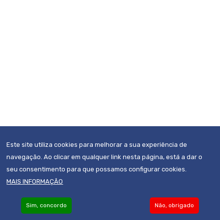
Este site utiliza cookies para melhorar a sua experiência de
navegação. Ao clicar em qualquer link nesta página, está a dar o
seu consentimento para que possamos configurar cookies.
MAIS INFORMAÇÃO
Sim, concordo
Não, obrigado