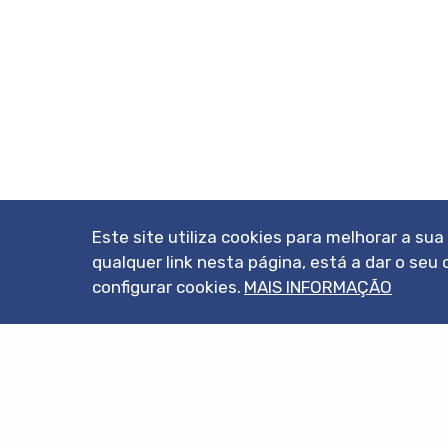
Este site utiliza cookies para melhorar a su
qualquer link nesta página, está a dar o s
configurar cookies.
MAIS INFORMAÇÃO