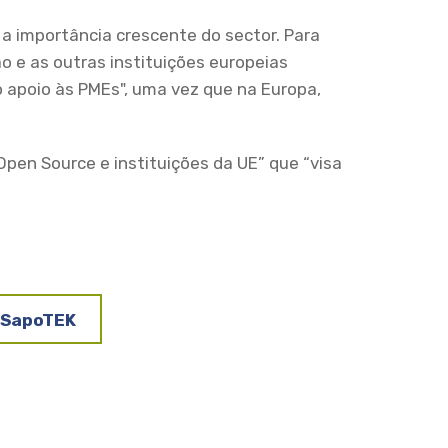
a importância crescente do sector. Para
 e as outras instituições europeias
 apoio às PMEs", uma vez que na Europa,
pen Source e instituições da UE” que “visa
 SapoTEK