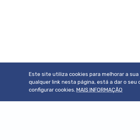
Este site utiliza cookies para melhorar a su
qualquer link nesta página, está a dar o s
configurar cookies.
MAIS INFORMAÇÃO