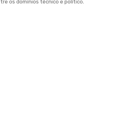
re os domínios técnico e político.