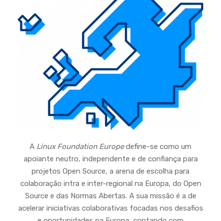
A
Linux Foundation Europe
define-se como um
apoiante neutro, independente e de confiança para
projetos Open Source, a arena de escolha para
colaboração intra e inter-regional na Europa, do Open
Source e das Normas Abertas. A sua missão é a de
acelerar iniciativas colaborativas focadas nos desafios
e oportunidades na Europa, contando com