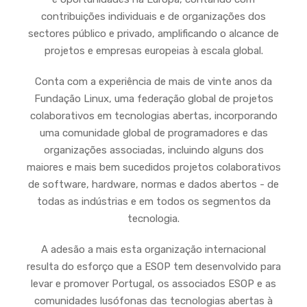
contribuições individuais e de organizações dos
sectores público e privado, amplificando o alcance de
projetos e empresas europeias à escala global.
Conta com a experiência de mais de vinte anos da
Fundação Linux, uma federação global de projetos
colaborativos em tecnologias abertas, incorporando
uma comunidade global de programadores e das
organizações associadas, incluindo alguns dos
maiores e mais bem sucedidos projetos colaborativos
de software, hardware, normas e dados abertos - de
todas as indústrias e em todos os segmentos da
tecnologia.
A adesão a mais esta organização internacional
resulta do esforço que a ESOP tem desenvolvido para
levar e promover Portugal, os associados ESOP e as
comunidades lusófonas das tecnologias abertas à