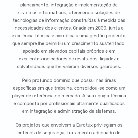
planeamento, integração e implementação de
sistemas informáticos, oferecendo soluções de
tecnologias de informação construídas à medida das
necessidades dos clientes. Criada em 2000, junta a
excelência técnica e científica a uma gestão prudente,
que sempre lhe permitiu um crescimento sustentado,
apoiado em elevados capitais próprios e em
excelentes indicadores de resultados, liquidez e
solvabilidade, que lhe valeram diversos galardões.
Pelo profundo domínio que possui nas áreas
específicas em que trabalha, consolidou-se como um
player de referência no mercado. A sua equipa técnica
é composta por profissionais altamente qualificados
em integração e administração de sistemas.
Os projetos que envolvem a Eurotux privilegiam os
critérios de segurança, tratamento adequado de