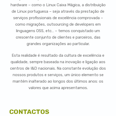
hardware – como o Linux Caixa Mágica, a distribuição
de Linux portuguesa – seja através da prestação de
serviços profissionais de excelência comprovada –
como migrações, outsourcing de developers em
linguagens OSS, etc… – temos conquistado um
crescente conjunto de clientes e parceiros, das
grandes organizações ao particular.
Esta realidade é resultado da cultura de excelência e
qualidade, sempre baseada na inovação e ligação aos
centros de I&D nacionais. Na constante evolução dos
nossos produtos e serviços, um único elemento se
mantém inalterado ao longos dos últimos anos: os
valores que acima apresentamos.
CONTACTOS