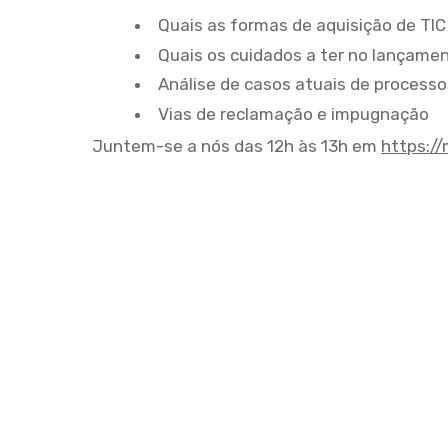
Quais as formas de aquisição de TI
Quais os cuidados a ter no lançame
Análise de casos atuais de processo
Vias de reclamação e impugnação
Juntem-se a nós das 12h às 13h em
https:/