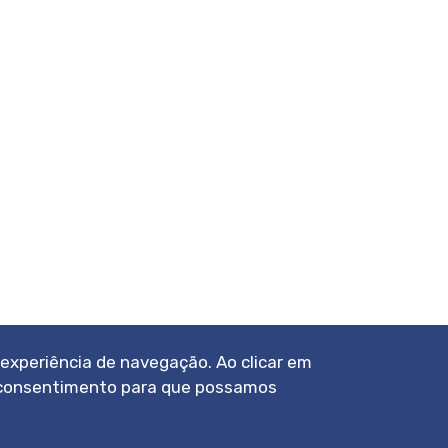
a experiência de navegação. Ao clicar em
eu consentimento para que possamos