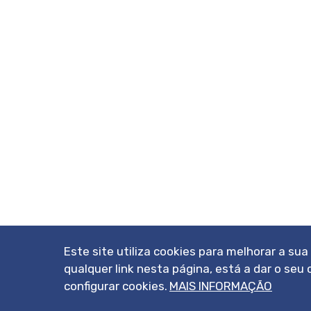
Este site utiliza cookies para melhorar a su
qualquer link nesta página, está a dar o s
configurar cookies.
MAIS INFORMAÇÃO